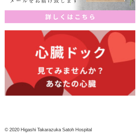
© 2020 Higashi Takarazuka Satoh Hospital