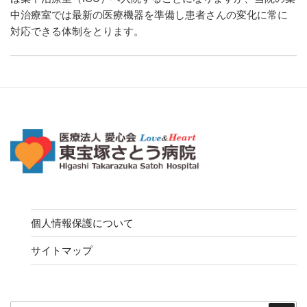
中治療室では最新の医療機器を準備し患者さんの変化に常に
対応できる体制をとります。
個人情報保護について
サイトマップ